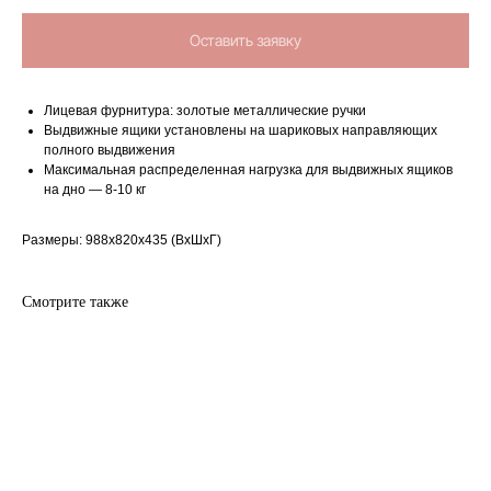
Оставить заявку
Лицевая фурнитура: золотые металлические ручки
Выдвижные ящики установлены на шариковых направляющих
полного выдвижения
Максимальная распределенная нагрузка для выдвижных ящиков
на дно — 8-10 кг
Размеры: 988х820х435 (ВхШхГ)
Смотрите также