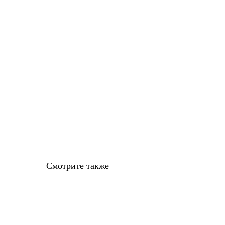
Смотрите также